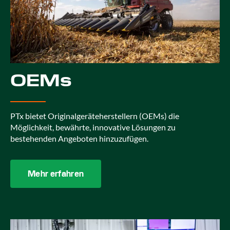
OEMs
PTx bietet Originalgeräteherstellern (OEMs) die
Möglichkeit, bewährte, innovative Lösungen zu
bestehenden Angeboten hinzuzufügen.
Mehr erfahren