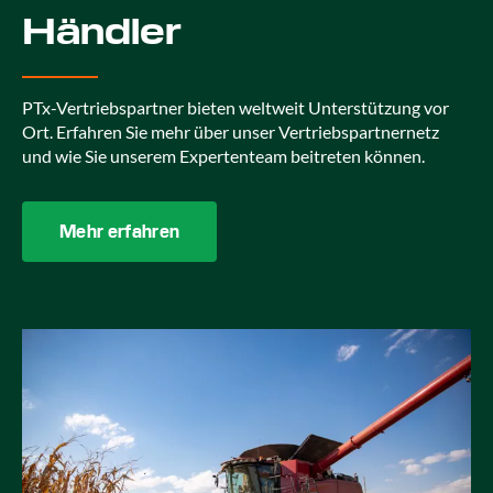
Händler
PTx-Vertriebspartner bieten weltweit Unterstützung vor
Ort. Erfahren Sie mehr über unser Vertriebspartnernetz
und wie Sie unserem Expertenteam beitreten können.
Mehr erfahren