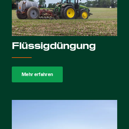
Flüssigdüngung
Mehr erfahren