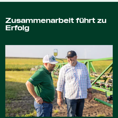
Zusammenarbeit führt zu
Erfolg