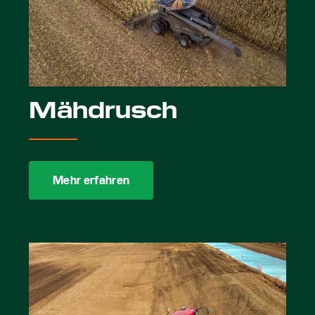
Mähdrusch
Mehr erfahren