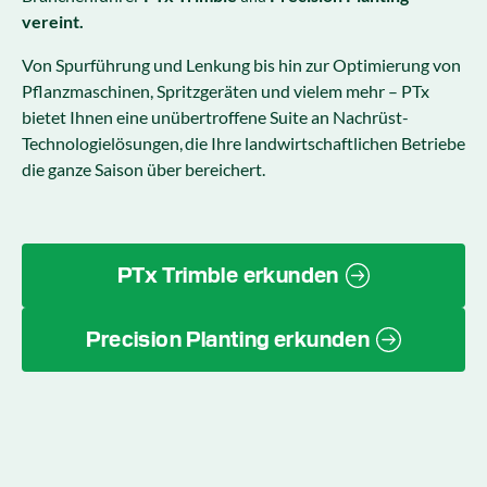
vereint.
Von Spurführung und Lenkung bis hin zur Optimierung von
Pflanzmaschinen, Spritzgeräten und vielem mehr – PTx
bietet Ihnen eine unübertroffene Suite an Nachrüst-
Technologielösungen, die Ihre landwirtschaftlichen Betriebe
die ganze Saison über bereichert.
PTx Trimble erkunden
Precision Planting erkunden