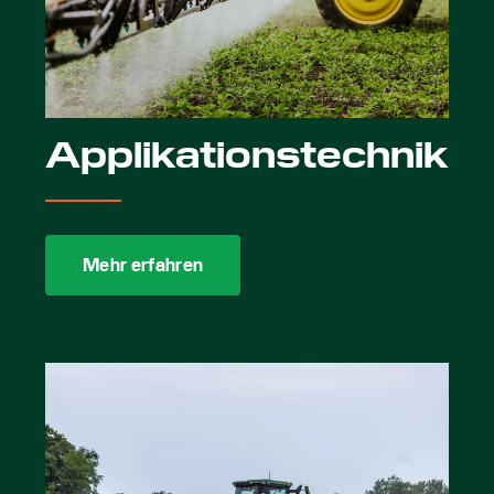
Applikationstechnik
Mehr erfahren