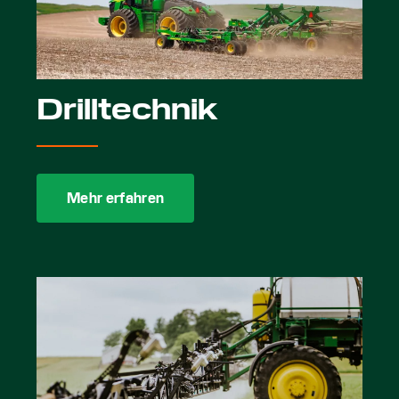
Drilltechnik
Mehr erfahren