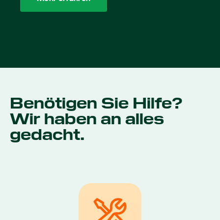
Benötigen Sie Hilfe?
Wir haben an alles
gedacht.