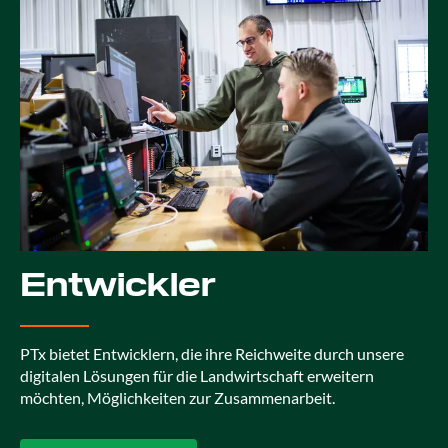
Entwickler
PTx bietet Entwicklern, die ihre Reichweite durch unsere
digitalen Lösungen für die Landwirtschaft erweitern
möchten, Möglichkeiten zur Zusammenarbeit.