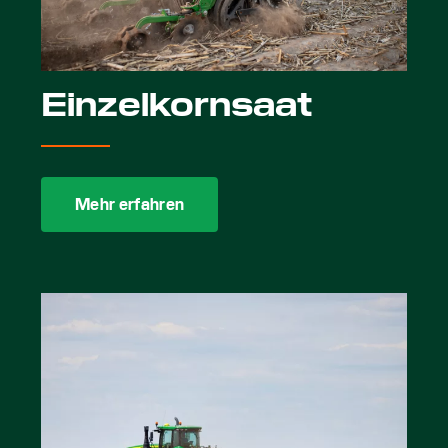
Einzelkornsaat
Mehr erfahren