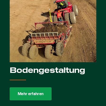
Bodengestaltung
Mehr erfahren