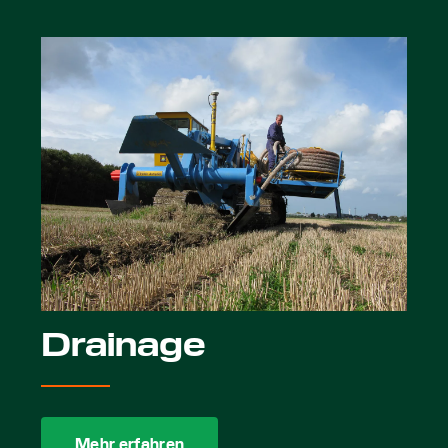
Drainage
Mehr erfahren