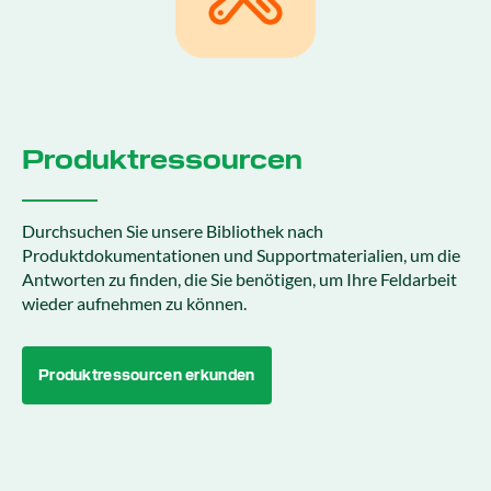
Produktressourcen
Durchsuchen Sie unsere Bibliothek nach
Produktdokumentationen und Supportmaterialien, um die
Antworten zu finden, die Sie benötigen, um Ihre Feldarbeit
wieder aufnehmen zu können.
Produktressourcen erkunden