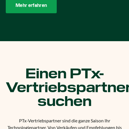
Mehr erfahren
Einen PTx-
Vertriebspartne
suchen
PTx-Vertriebspartner sind die ganze Saison Ihr
Technologiepartner. Von Verkäufen und Empfehlungen bis