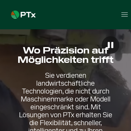
Wo Präzision auf
Möglichkeiten trifft
Sie verdienen
landwirtschaftliche
Technologien, die nicht durch
Maschinenmarke oder Modell
eingeschränkt sind. Mit
Lösungen von PTx erhalten Sie
die Flexibilität, schneller,
intelligenter und zu Ihren