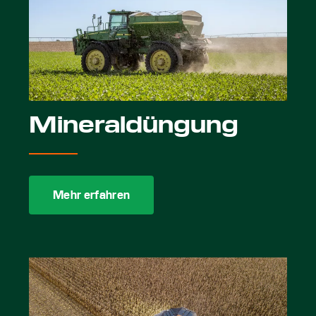
Mineraldüngung
Mehr erfahren