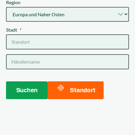
Region
Stadt
*
Händlername
Suchen
Standort