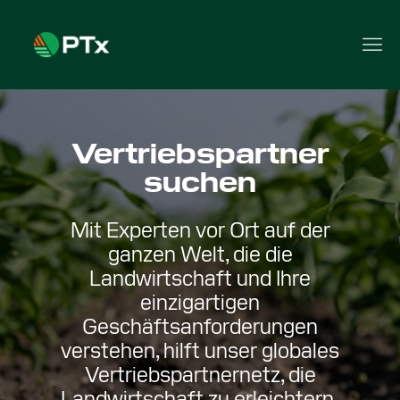
Vertriebspartner
suchen
Mit Experten vor Ort auf der
ganzen Welt, die die
Landwirtschaft und Ihre
einzigartigen
Geschäftsanforderungen
verstehen, hilft unser globales
Vertriebspartnernetz, die
Landwirtschaft zu erleichtern.