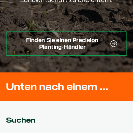
Finden Sie einen Precision
Planting-Händler
Unten nach einem PTx Trimble-Vertriebspartner suchen
Suchen