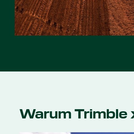
Warum Trimble x