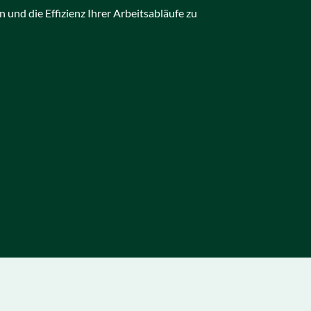
n und die Effizienz Ihrer Arbeitsabläufe zu