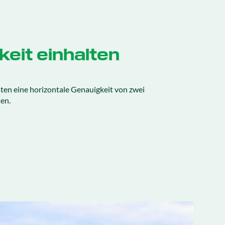
eit einhalten
ten eine horizontale Genauigkeit von zwei
en.