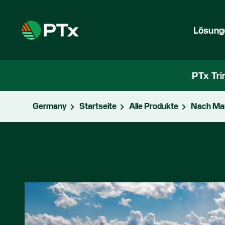
Lösung
PTx Tri
Germany
Startseite
Alle Produkte
Nach Ma