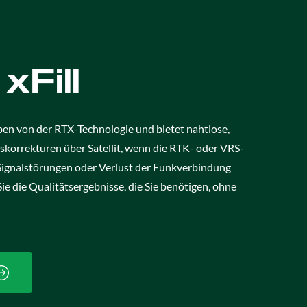
xFill
ben von der RTX-Technologie und bietet nahtlose,
korrekturen über Satellit, wenn die RTK- oder VRS-
Signalstörungen oder Verlust der Funkverbindung
Sie die Qualitätsergebnisse, die Sie benötigen, ohne