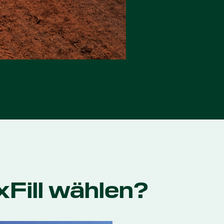
Fill wählen?