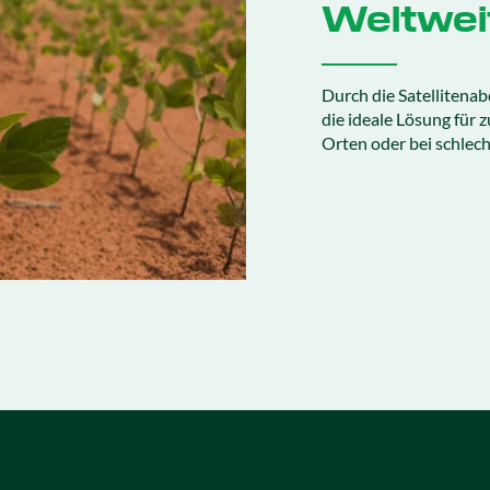
Weltwei
Durch die Satellitenab
die ideale Lösung für
Orten oder bei schlec