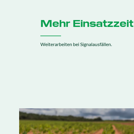
Mehr Einsatzzeit
Weiterarbeiten bei Signalausfällen.