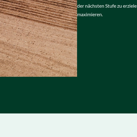
der nächsten Stufe zu erziele
maximieren.