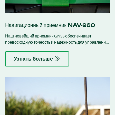
Навигационный приемник NAV-960
Наш новейший приемник GNSS обеспечивает
превосходную точность и надежность для управления
и управления.
Узнать больше