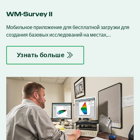
WM-Survey II
Мобильное приложение для бесплатной загрузки для
создания базовых исследований на местах,
используемых в деятельности по управлению
водными ресурсами.
Узнать больше