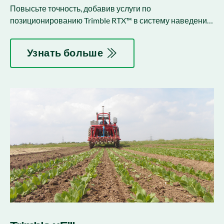
Повысьте точность, добавив услуги по
позиционированию Trimble RTX™ в систему наведения
или рулевого управления.
Узнать больше