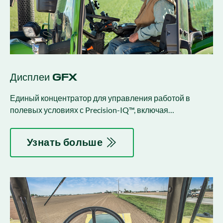
Дисплеи GFX
Единый концентратор для управления работой в
полевых условиях с Precision-IQ™, включая
автоматическое управление и управление
приложениями.
Узнать больше