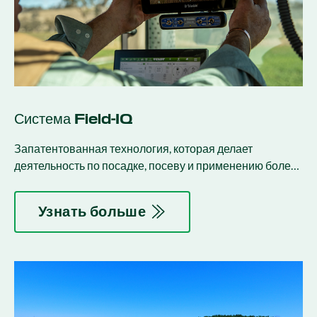
Система Field-IQ
Запатентованная технология, которая делает
деятельность по посадке, посеву и применению более
продуктивной и эффективной.
Узнать больше