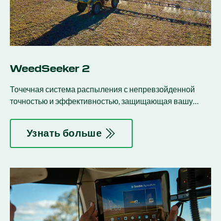
WeedSeeker 2
Точечная система распыления с непревзойденной
точностью и эффективностью, защищающая вашу
прибыль.
Узнать больше