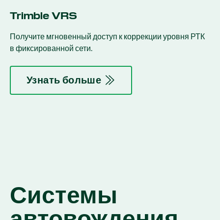
Trimble VRS
Получите мгновенный доступ к коррекции уровня РТК
в фиксированной сети.
Узнать больше
Системы
автовождения