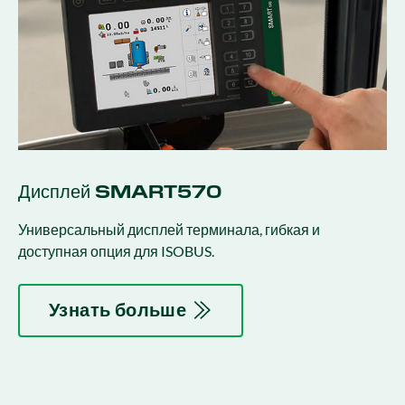
Дисплей SMART570
Универсальный дисплей терминала, гибкая и
доступная опция для ISOBUS.
Узнать больше