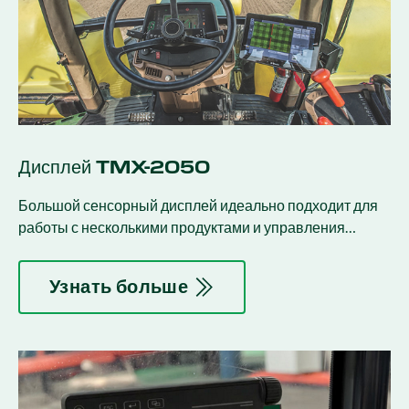
Дисплей TMX-2050
Большой сенсорный дисплей идеально подходит для
работы с несколькими продуктами и управления
водными ресурсами.
Узнать больше