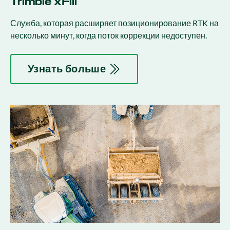
Trimble xFill
Служба, которая расширяет позиционирование RTK на
несколько минут, когда поток коррекции недоступен.
Узнать больше