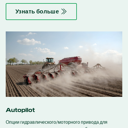
Узнать больше
Autopilot
Опции гидравлического/моторного привода для