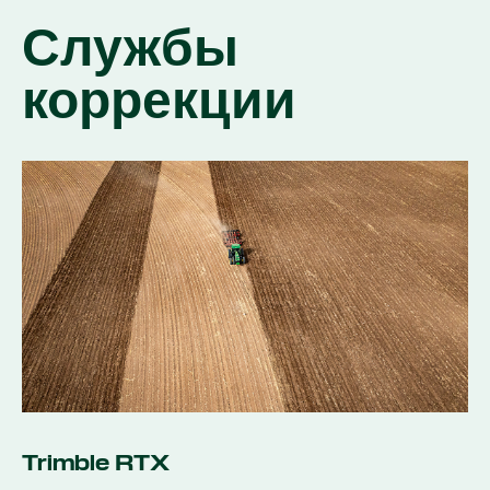
Службы
коррекции
Trimble RTX