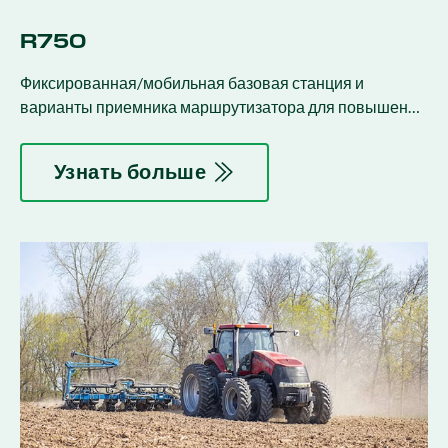
R750
Фиксированная/мобильная базовая станция и
варианты приемника маршрутизатора для повышения
воспроизводимой точности.
Узнать больше