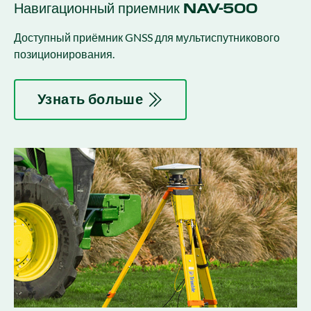
Навигационный приемник NAV-500
Доступный приёмник GNSS для мультиспутникового
позиционирования.
Узнать больше