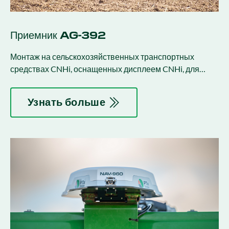
Приемник AG-392
Монтаж на сельскохозяйственных транспортных
средствах CNHi, оснащенных дисплеем CNHi, для
обеспечения позиционирования и управления.
Узнать больше