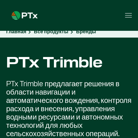
Главная
Все продукты
Бренды
PTx Trimble
PTx Trimble предлагает решения в
области навигации и
автоматического вождения, контроля
расхода и внесения, управления
водными ресурсами и автономных
технологий для любых
сельскохозяйственных операций.