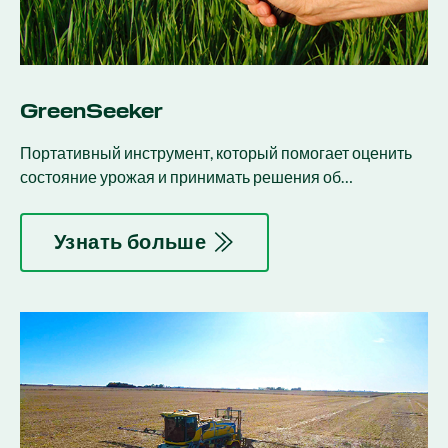
GreenSeeker
Портативный инструмент, который помогает оценить
состояние урожая и принимать решения об
удобрениях на основе данных.
Узнать больше