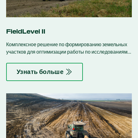
FieldLevel II
Комплексное решение по формированию земельных
участков для оптимизации работы по исследованиям,
проектированию и выравниванию.
Узнать больше