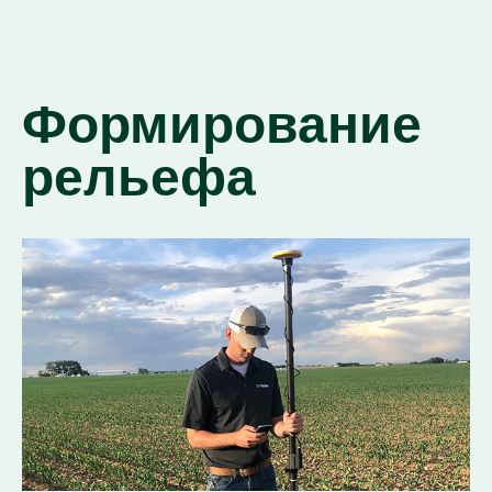
Формирование
рельефа