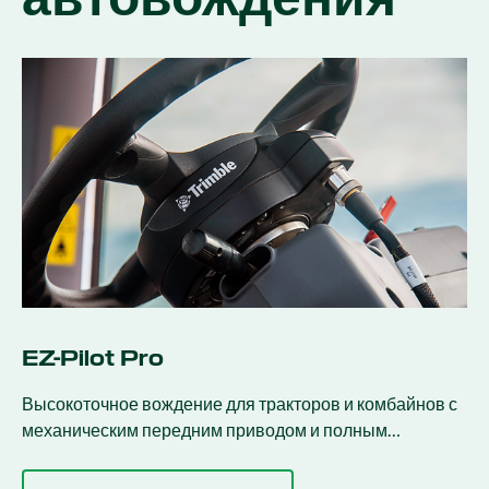
EZ-Pilot Pro
Высокоточное вождение для тракторов и комбайнов с
механическим передним приводом и полным
приводом.