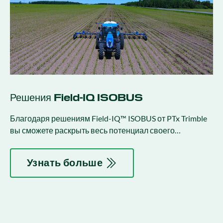
Решения Field-IQ ISOBUS
Благодаря решениям Field-IQ™ ISOBUS от PTx Trimble
вы сможете раскрыть весь потенциал своего
оборудования.
Узнать больше