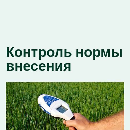
Контроль нормы
внесения