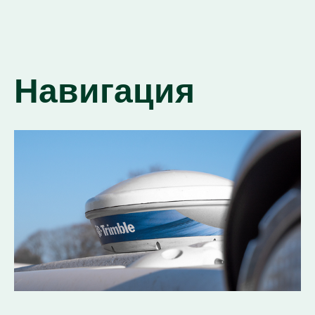
Навигация