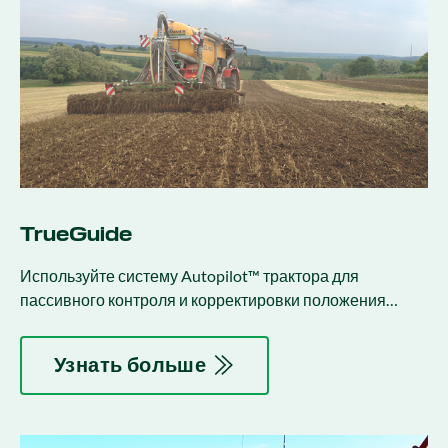
TrueGuide
Используйте систему Autopilot™ трактора для
пассивного контроля и корректировки положения
орудия.
Узнать больше