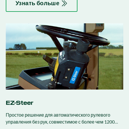
Узнать больше
EZ-Steer
Простое решение для автоматического рулевого
управления без рук, совместимое с более чем 1200
марками и моделями техники.