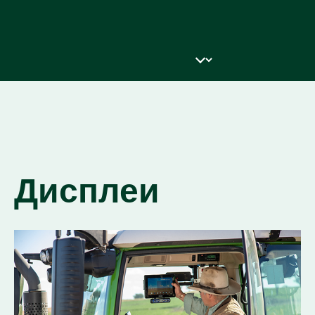
Дисплеи