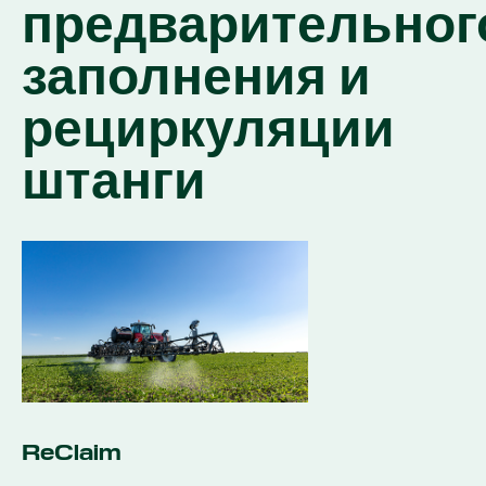
предварительног
заполнения и
рециркуляции
штанги
ReClaim