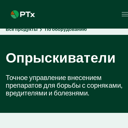
Все продукты
По оборудованию
Опрыскиватели
Точное управление внесением
препаратов для борьбы с сорняками,
вредителями и болезнями.