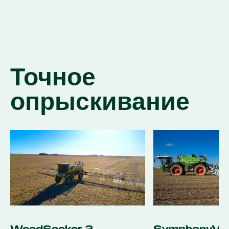
Точное
опрыскивание