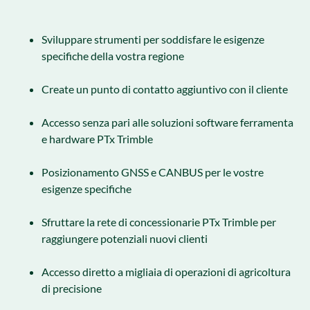
Sviluppare strumenti per soddisfare le esigenze
specifiche della vostra regione
Create un punto di contatto aggiuntivo con il cliente
Accesso senza pari alle soluzioni software ferramenta
e hardware PTx Trimble
Posizionamento GNSS e CANBUS per le vostre
esigenze specifiche
Sfruttare la rete di concessionarie PTx Trimble per
raggiungere potenziali nuovi clienti
Accesso diretto a migliaia di operazioni di agricoltura
di precisione