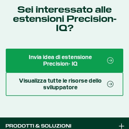
Sei interessato alle
estensioni Precision-
IQ?
Invia idea di estensione
Precision- IQ
Visualizza tutte le risorse dello
sviluppatore
PRODOTTI & SOLUZIONI