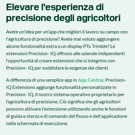
Elevare l'esperienza di
precisione degli agricoltori
Avete un'idea per un'app che migliori il lavoro su campo con
l'agricoltura di precisione? Avete mai voluto aggiungere
alcune funzionalità extra a un display PTx Trimble? Le
estensioni Precision- IQ offrono alle aziende indipendenti
l'opportunità di creare estensioni che si integrino con
Precision- IQ per soddisfare le esigenze dei clienti.
A differenza di una semplice app in
App Central
, Precision-
IQ Extensions aggiunge funzionalità personalizzate in
Precision- IQ, il nostro sistema operativo proprietario per
l’agricoltura di precisione. Ciò significa che gli agricoltori
possono attivare l'estensione utilizzando anche le funzioni
di guida e sterzo e di comando del flusso e dell'applicazione
nella schermata di esecuzione.