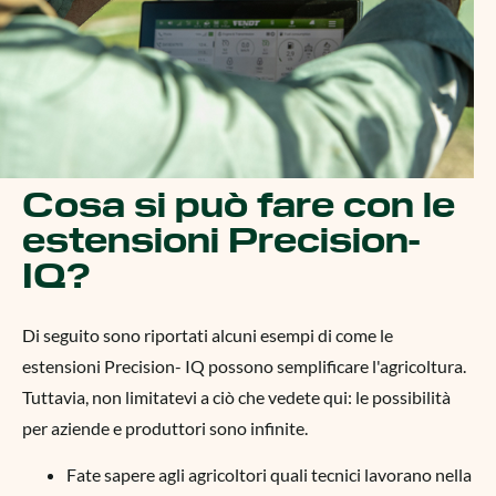
Cosa si può fare con le
estensioni Precision-
IQ?
Di seguito sono riportati alcuni esempi di come le
estensioni Precision- IQ possono semplificare l'agricoltura.
Tuttavia, non limitatevi a ciò che vedete qui: le possibilità
per aziende e produttori sono infinite.
Fate sapere agli agricoltori quali tecnici lavorano nella