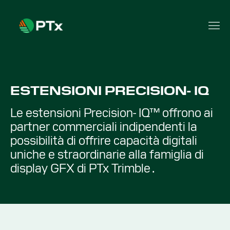
ESTENSIONI PRECISION- IQ
Le estensioni Precision- IQ™ offrono ai
partner commerciali indipendenti la
possibilità di offrire capacità digitali
uniche e straordinarie alla famiglia di
display GFX di PTx Trimble .