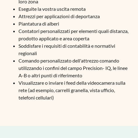
loro zona
Eseguite la vostra uscita remota
Attrezzi per applicazioni di deportanza
Piantatura di alberi
Contatori personalizzati per elementi quali distanza,
prodotto applicato e area coperta
Soddisfare i requisiti di contabilità e normativi
regionali
Comando personalizzato dell'attrezzo comando
utilizzando i confini del campo Precision- IQ, le linee
A-B o altri punti di riferimento
Visualizzare o inviare i feed della videocamera sulla
rete (ad esempio, carrelli granella, vista ufficio,
telefoni cellulari)