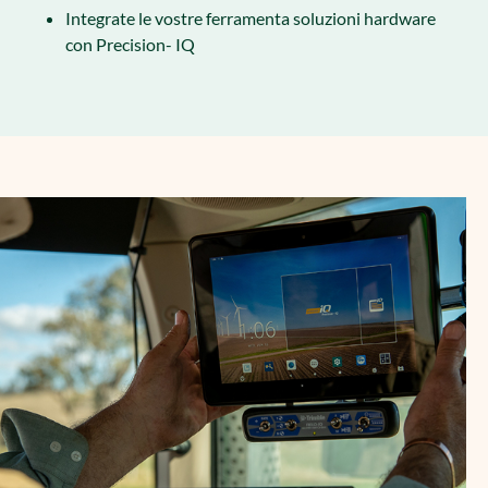
Integrate le vostre ferramenta soluzioni hardware
con Precision- IQ