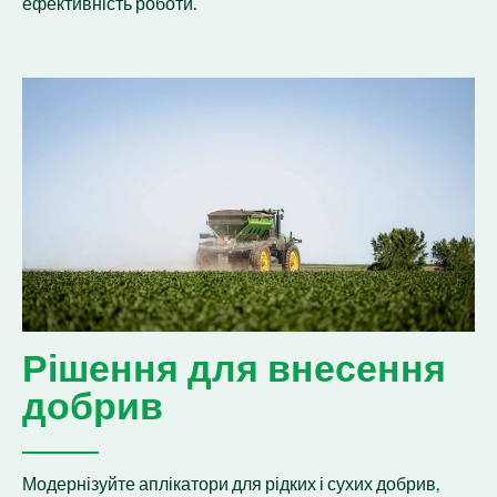
ефективність роботи.
Рішення для внесення
добрив
Модернізуйте аплікатори для рідких і сухих добрив,