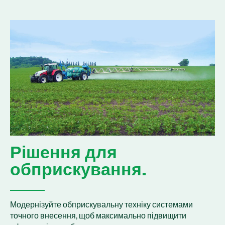
Рішення для
обприскування.
Модернізуйте обприскувальну техніку системами
точного внесення, щоб максимально підвищити