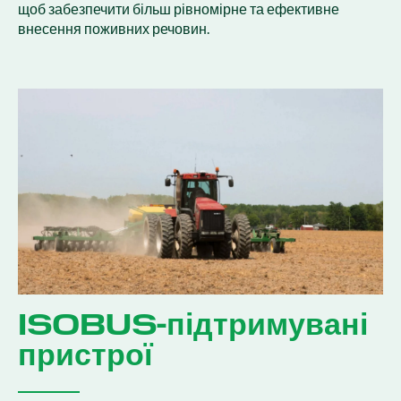
щоб забезпечити більш рівномірне та ефективне
внесення поживних речовин.
ISOBUS-підтримувані
пристрої