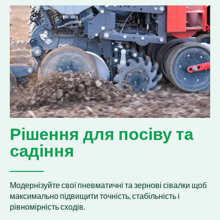
Рішення для посіву та
садіння
Модернізуйте свої пневматичні та зернові сівалки щоб
максимально підвищити точність, стабільність і
рівномірність сходів.