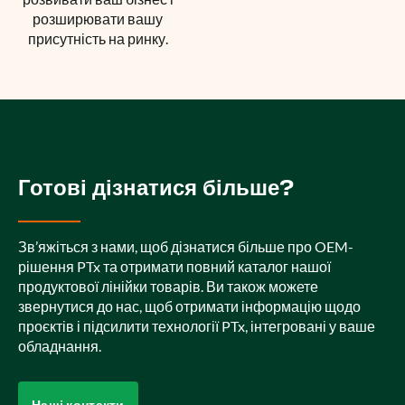
розширювати вашу
присутність на ринку.
Готові дізнатися більше?
Зв’яжіться з нами, щоб дізнатися більше про OEM-
рішення PTx та отримати повний каталог нашої
продуктової лінійки товарів. Ви також можете
звернутися до нас, щоб отримати інформацію щодо
проєктів і підсилити технології PTx, інтегровані у ваше
обладнання.