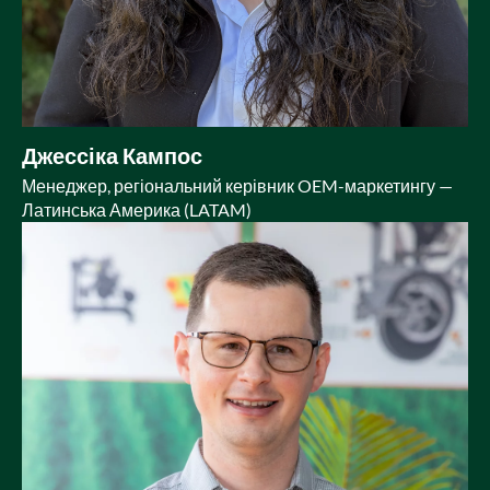
Джессіка Кампос
Менеджер, регіональний керівник OEM-маркетингу —
Латинська Америка (LATAM)