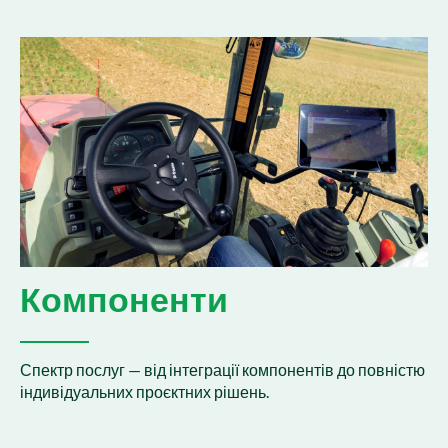
Компоненти
Спектр послуг — від інтеграції компонентів до повністю
індивідуальних проєктних рішень.