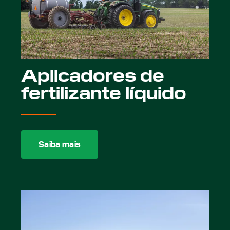
Aplicadores de
fertilizante líquido
Saiba mais