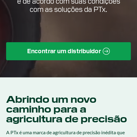
e de acordo com suas condições
com as soluções da PTx.
Encontrar um distribuidor
Abrindo um novo
caminho para a
agricultura de precisão
A PTx é uma marca de agricultura de precisão inédita que