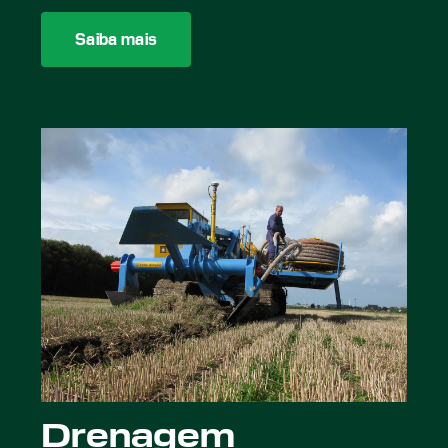
Saiba mais
Drenagem