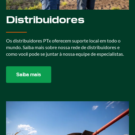
Distribuidores
Os distribuidores PTx oferecem suporte local em todo o
mundo. Saiba mais sobre nossa rede de distribuidores e
como você pode se juntar à nossa equipe de especialistas.
Saiba mais