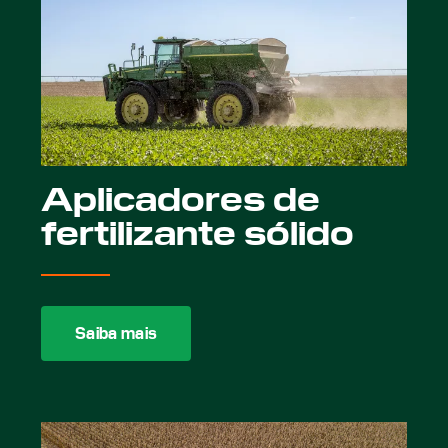
Aplicadores de
fertilizante sólido
Saiba mais