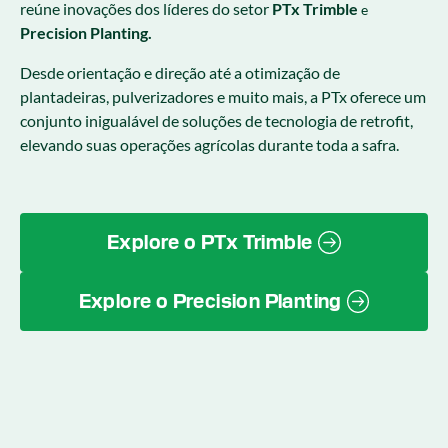
reúne inovações dos líderes do setor
PTx Trimble
e
Precision Planting.
Desde orientação e direção até a otimização de
plantadeiras, pulverizadores e muito mais, a PTx oferece um
conjunto inigualável de soluções de tecnologia de retrofit,
elevando suas operações agrícolas durante toda a safra.
Explore o PTx Trimble
Explore o Precision Planting