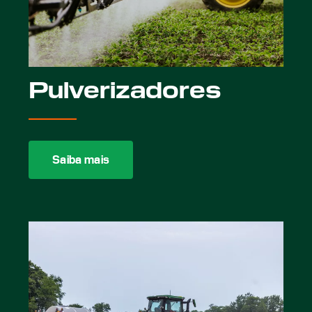
Pulverizadores
Saiba mais