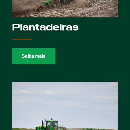
Plantadeiras
Saiba mais