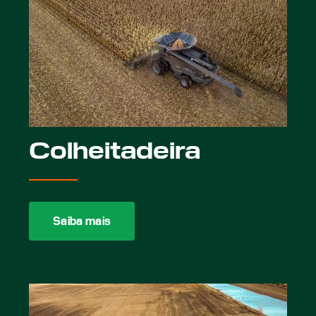
Colheitadeira
Saiba mais