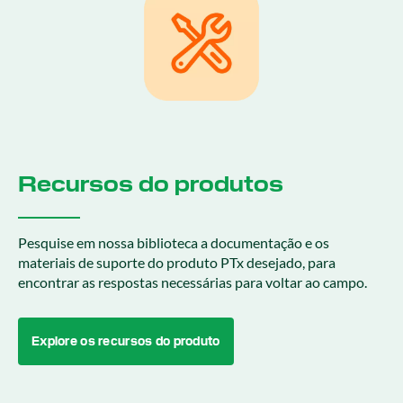
Recursos do produtos
Pesquise em nossa biblioteca a documentação e os
materiais de suporte do produto PTx desejado, para
encontrar as respostas necessárias para voltar ao campo.
Explore os recursos do produto