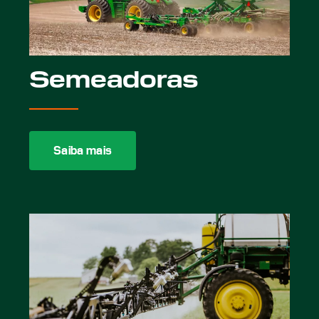
Semeadoras
Saiba mais