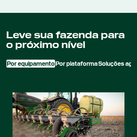
Leve sua fazenda para
o próximo nível
Por equipamento
Por plataforma
Soluções agríc