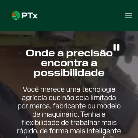
Onde a precisão
encontra a
possibilidade
Você merece uma tecnologia
agrícola que não seja limitada
por marca, fabricante ou modelo
de maquinário. Tenha a
flexibilidade de trabalhar mais
rápido, de forma mais inteligente