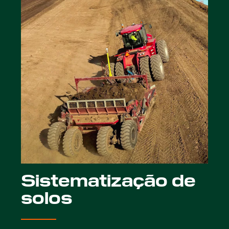
Sistematização de
solos