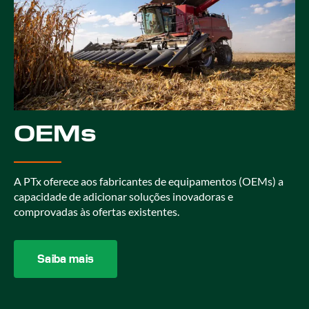
OEMs
A PTx oferece aos fabricantes de equipamentos (OEMs) a
capacidade de adicionar soluções inovadoras e
comprovadas às ofertas existentes.
Saiba mais