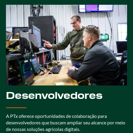
Desenvolvedores
A PTx oferece oportunidades de colaboração para
desenvolvedores que buscam ampliar seu alcance por meio
de nossas soluções agrícolas digitais.