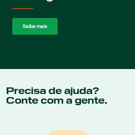
Saiba mais
Precisa de ajuda?
Conte com a gente.