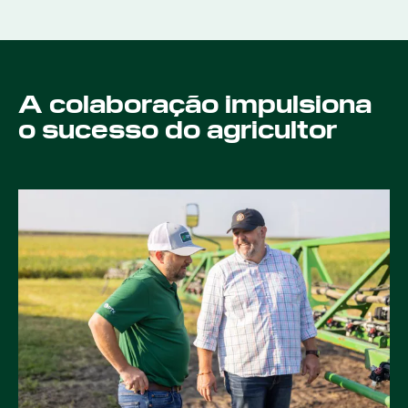
A colaboração impulsiona
o sucesso do agricultor