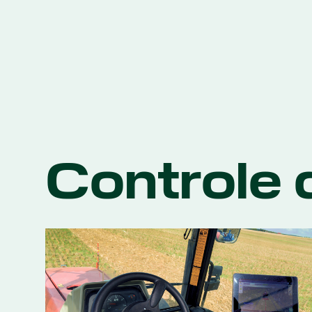
Controle