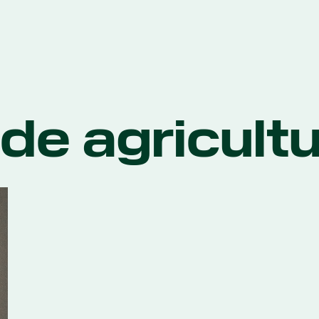
e agricultur