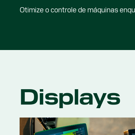
Otimize o controle de máquinas enqu
Displays