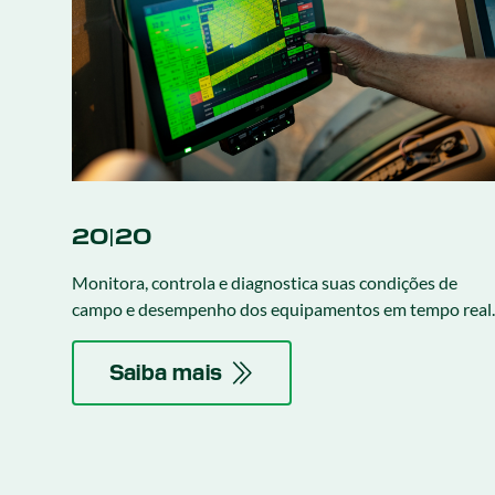
20|20
Monitora, controla e diagnostica suas condições de
campo e desempenho dos equipamentos em tempo real.
Saiba mais