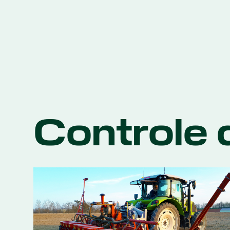
Controle 