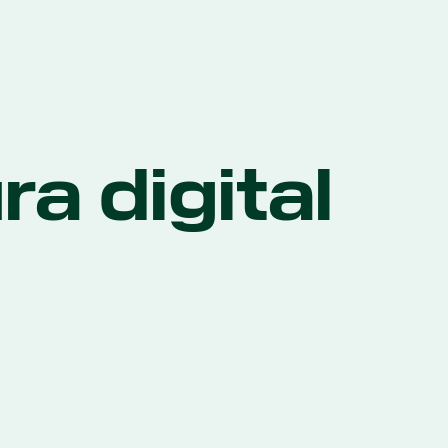
a digital