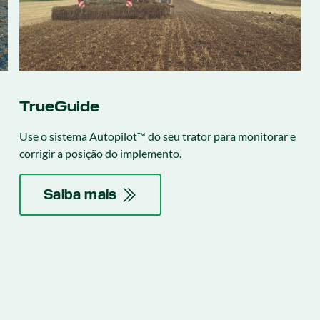
TrueGuide
Use o sistema Autopilot™ do seu trator para monitorar e
corrigir a posição do implemento.
Saiba mais