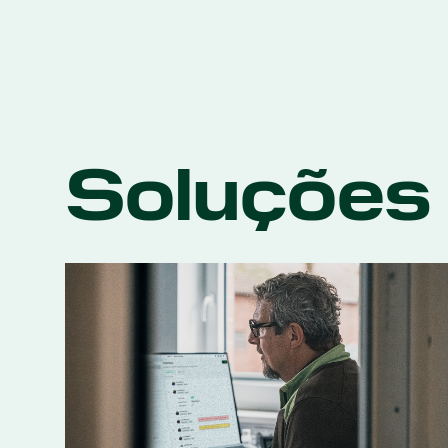
Soluções d