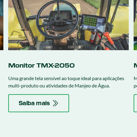
Monitor TMX-2050
Uma grande tela sensível ao toque ideal para aplicações
M
multi-produto ou atividades de Manjeo de Água.
p
u
Saiba mais