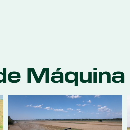
 de Máquina