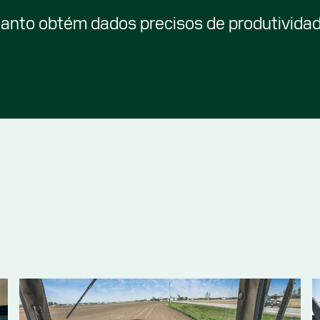
anto obtém dados precisos de produtivida