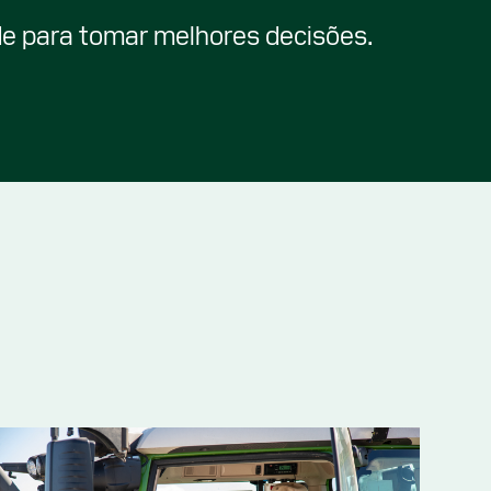
de para tomar melhores decisões.