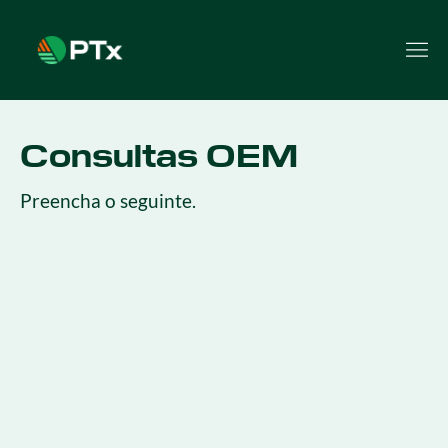
Consultas OEM
Preencha o seguinte.