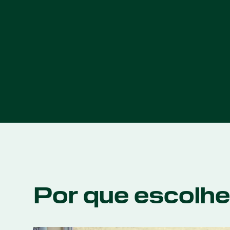
Por que escolh