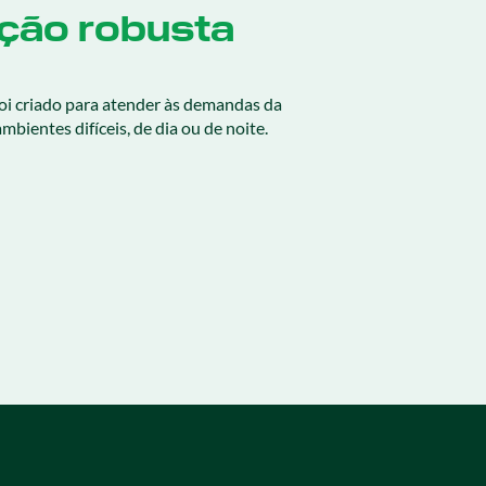
ção robusta
i criado para atender às demandas da
ambientes difíceis, de dia ou de noite.