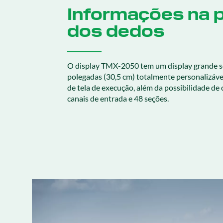
Informações na 
dos dedos
O display TMX-2050 tem um display grande se
polegadas (30,5 cm) totalmente personalizáv
de tela de execução, além da possibilidade de 
canais de entrada e 48 seções.