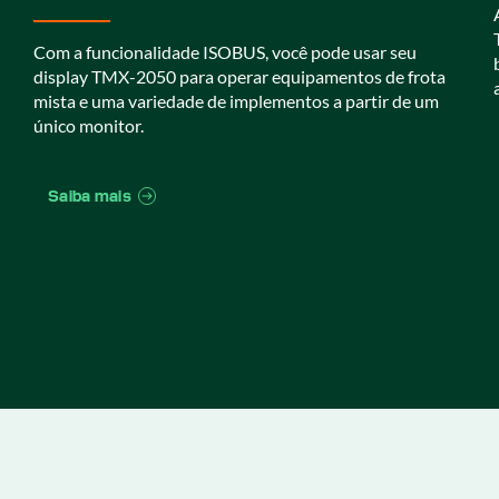
Com a funcionalidade ISOBUS, você pode usar seu
display TMX-2050 para operar equipamentos de frota
mista e uma variedade de implementos a partir de um
único monitor.
Saiba mais