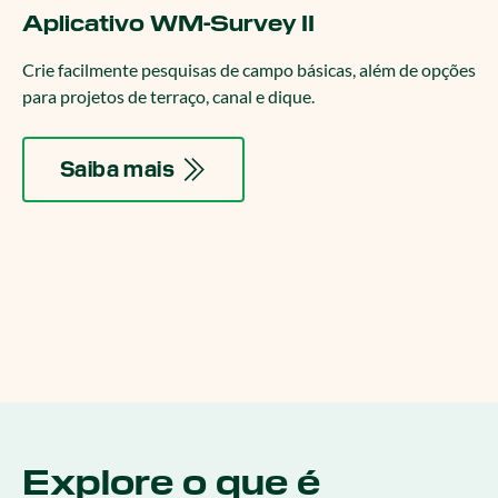
Aplicativo WM-Survey II
Crie facilmente pesquisas de campo básicas, além de opções
para projetos de terraço, canal e dique.
Saiba mais
Explore o que é