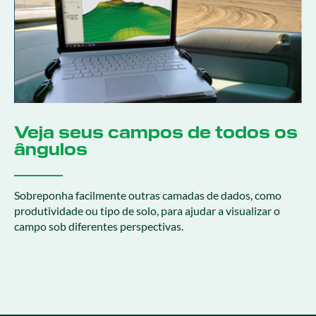
Veja seus campos de todos os
ângulos
Sobreponha facilmente outras camadas de dados, como
produtividade ou tipo de solo, para ajudar a visualizar o
campo sob diferentes perspectivas.