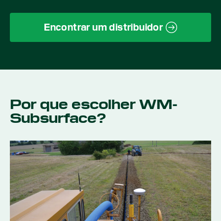
Encontrar um distribuidor
Por que escolher WM-
Subsurface?