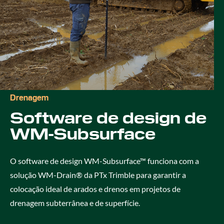
Drenagem
Software de design de
WM-Subsurface
O software de design WM-Subsurface™ funciona com a
solução WM-Drain® da PTx Trimble para garantir a
colocação ideal de arados e drenos em projetos de
drenagem subterrânea e de superfície.