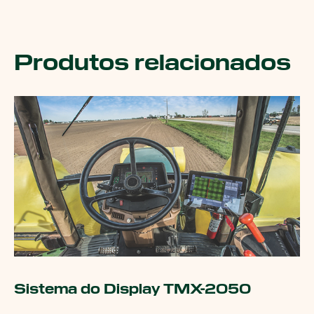
Produtos relacionados
Sistema do Display TMX-2050