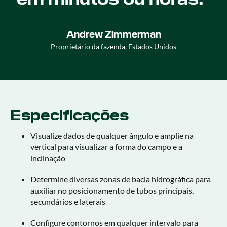
Andrew Zimmerman
Proprietário da fazenda, Estados Unidos
Especificações
Visualize dados de qualquer ângulo e amplie na
vertical para visualizar a forma do campo e a
inclinação
Determine diversas zonas de bacia hidrográfica para
auxiliar no posicionamento de tubos principais,
secundários e laterais
Configure contornos em qualquer intervalo para