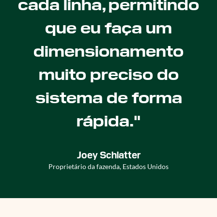
cada linha, permitindo
que eu faça um
dimensionamento
muito preciso do
sistema de forma
rápida."
Joey Schlatter
Proprietário da fazenda, Estados Unidos