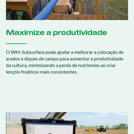
Maximize a produtividade
O WM-Subsurface pode ajudar a melhorar a colocação de
arados e diques de campo para aumentar a produtividade
da cultura, minimizando a perda de nutrientes ao criar
lençóis freáticos mais consistentes.