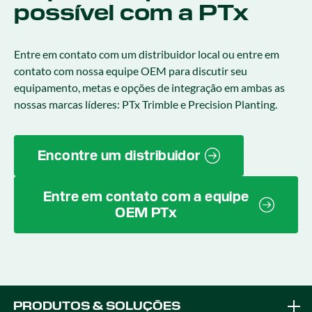
possível com a PTx
Entre em contato com um distribuidor local ou entre em
contato com nossa equipe OEM para discutir seu
equipamento, metas e opções de integração em ambas as
nossas marcas líderes: PTx Trimble e Precision Planting.
Encontre um distribuidor
Entre em contato com a equipe
OEM PTx
PRODUTOS & SOLUÇÕES