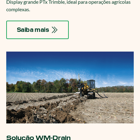
Display grande PTx Trimble, ideal para operações agrícolas
complexas.
Saiba mais
Solução WM-Drain