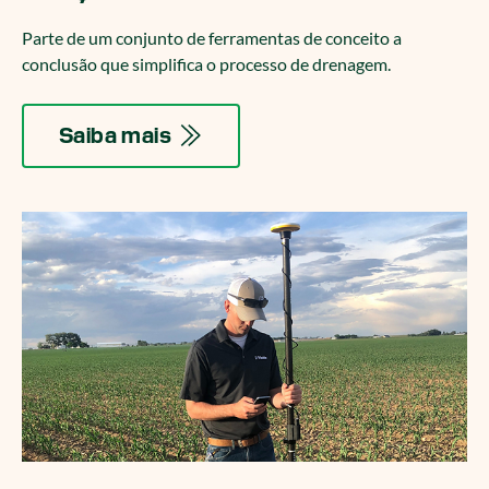
Parte de um conjunto de ferramentas de conceito a
conclusão que simplifica o processo de drenagem.
Saiba mais