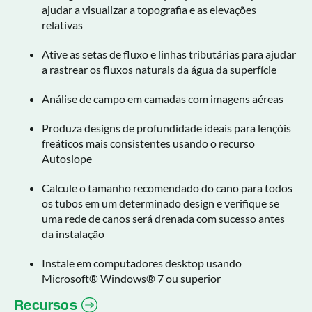
ajudar a visualizar a topografia e as elevações
relativas
Ative as setas de fluxo e linhas tributárias para ajudar
a rastrear os fluxos naturais da água da superfície
Análise de campo em camadas com imagens aéreas
Produza designs de profundidade ideais para lençóis
freáticos mais consistentes usando o recurso
Autoslope
Calcule o tamanho recomendado do cano para todos
os tubos em um determinado design e verifique se
uma rede de canos será drenada com sucesso antes
da instalação
Instale em computadores desktop usando
Microsoft® Windows® 7 ou superior
Recursos