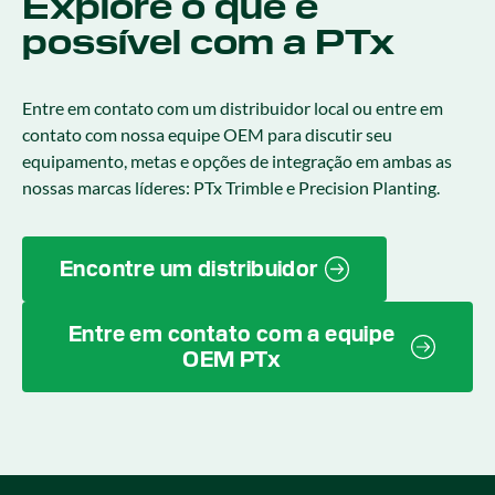
Explore o que é
possível com a PTx
Entre em contato com um distribuidor local ou entre em
contato com nossa equipe OEM para discutir seu
equipamento, metas e opções de integração em ambas as
nossas marcas líderes: PTx Trimble e Precision Planting.
Encontre um distribuidor
Entre em contato com a equipe
OEM PTx