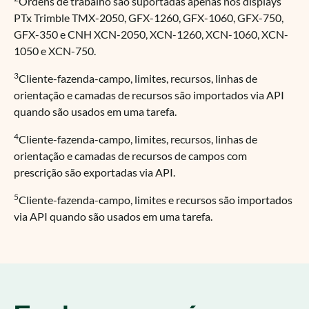
Ordens de trabalho são suportadas apenas nos displays
PTx Trimble TMX-2050, GFX-1260, GFX-1060, GFX-750,
GFX-350 e CNH XCN-2050, XCN-1260, XCN-1060, XCN-
1050 e XCN-750.
3
Cliente-fazenda-campo, limites, recursos, linhas de
orientação e camadas de recursos são importados via API
quando são usados em uma tarefa.
4
Cliente-fazenda-campo, limites, recursos, linhas de
orientação e camadas de recursos de campos com
prescrição são exportadas via API.
5
Cliente-fazenda-campo, limites e recursos são importados
via API quando são usados em uma tarefa.