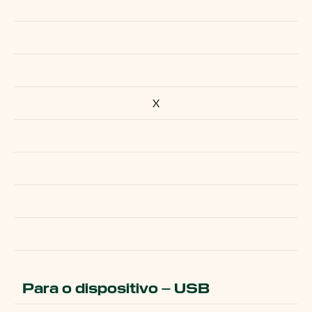
X
Para o dispositivo – USB