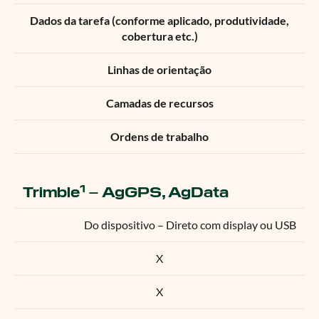
Dados da tarefa (conforme aplicado, produtividade,
cobertura etc.)
Linhas de orientação
Camadas de recursos
Ordens de trabalho
1
Trimble
– AgGPS, AgData
Do dispositivo – Direto com display ou USB
X
X