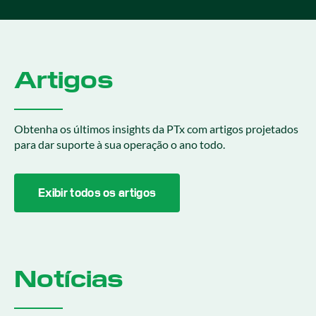
Artigos
Obtenha os últimos insights da PTx com artigos projetados
para dar suporte à sua operação o ano todo.
Exibir todos os artigos
Notícias