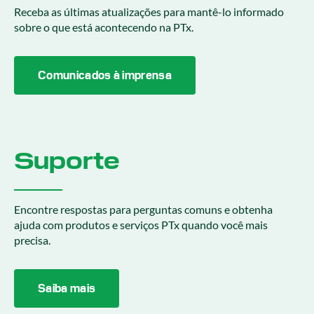
Receba as últimas atualizações para mantê-lo informado
sobre o que está acontecendo na PTx.
Comunicados à imprensa
Suporte
Encontre respostas para perguntas comuns e obtenha
ajuda com produtos e serviços PTx quando você mais
precisa.
Saiba mais