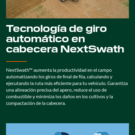
Tecnología de giro
automático en
cabecera NextSwath
NextSwath™ aumenta la productividad en el campo
automatizando los giros de final de fila, calculando y
ejecutando la ruta más eficiente para tu vehículo. Garantiza
una alineación precisa del apero, reduce el uso de
combustible y minimiza los daños en los cultivos y la
compactación de la cabecera.