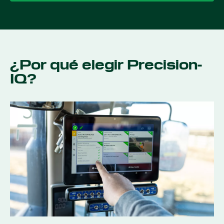
¿Por qué elegir Precision-
IQ?