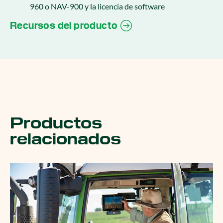
960 o NAV-900 y la licencia de software
Recursos del producto
Productos
relacionados