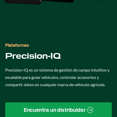
Plataformas
Precision-IQ
Precision-IQ es un sistema de gestión de campo intuitivo y
escalable para guiar vehículos, controlar accesorios y
compartir datos en cualquier marca de vehículo agrícola.
Encuentra un distribuidor