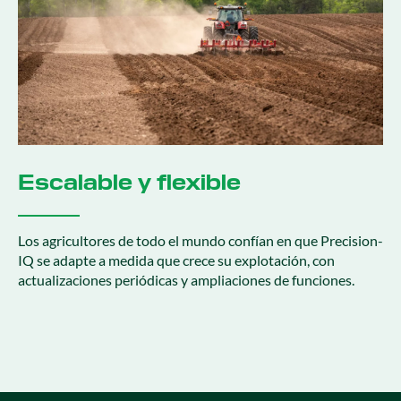
Escalable y flexible
Los agricultores de todo el mundo confían en que Precision-
IQ se adapte a medida que crece su explotación, con
actualizaciones periódicas y ampliaciones de funciones.