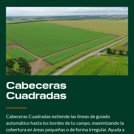
Cabeceras
Cuadradas
Cabeceras Cuadradas extiende las líneas de guiado
automático hasta los bordes de tu campo, maximizando la
cobertura en áreas pequeñas o de forma irregular. Ayuda a