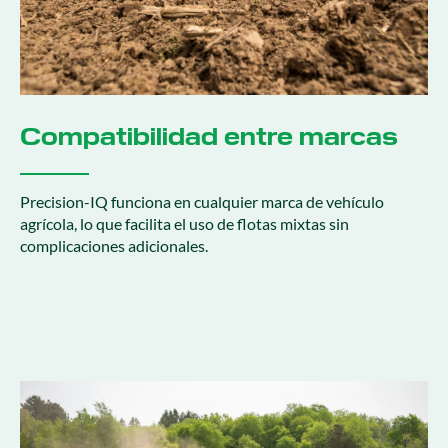
Compatibilidad entre marcas
Precision-IQ funciona en cualquier marca de vehículo
agrícola, lo que facilita el uso de flotas mixtas sin
complicaciones adicionales.