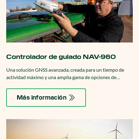
Controlador de guiado NAV-960
Una solución GNSS avanzada, creada para un tiempo de
actividad máximo y una amplia gama de opciones de
precisión.
Más información