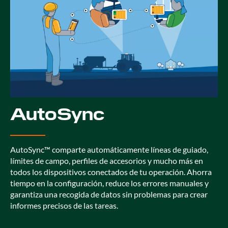
AutoSync
AutoSync™ comparte automáticamente líneas de guiado,
límites de campo, perfiles de accesorios y mucho más en
todos los dispositivos conectados de tu operación. Ahorra
tiempo en la configuración, reduce los errores manuales y
garantiza una recogida de datos sin problemas para crear
informes precisos de las tareas.