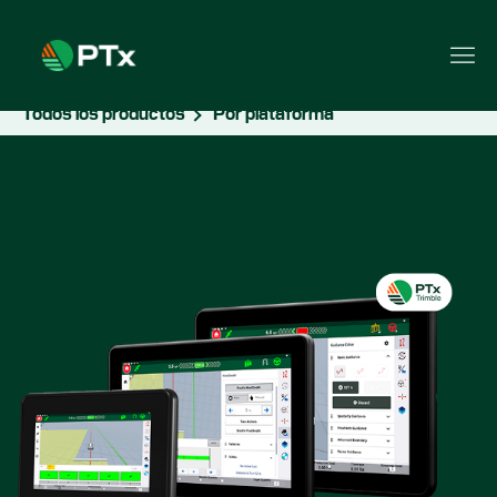
Todos los productos
Por plataforma