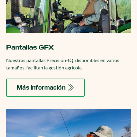
Pantallas GFX
Nuestras pantallas Precision-IQ, disponibles en varios
tamaños, facilitan la gestión agrícola.
Más información