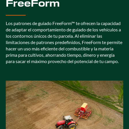
FreeForm
Los patrones de guiado FreeForm™ te ofrecen la capacidad
de adaptar el comportamiento de guiado de los vehículos a
los contornos únicos de tu parcela. Al eliminar las
limitaciones de patrones predefinidos, FreeForm te permite
hacer un uso más eficiente del combustible y la materia
prima para cultivos, ahorrando tiempo, dinero y energía
para sacar el máximo provecho del potencial de tu campo.