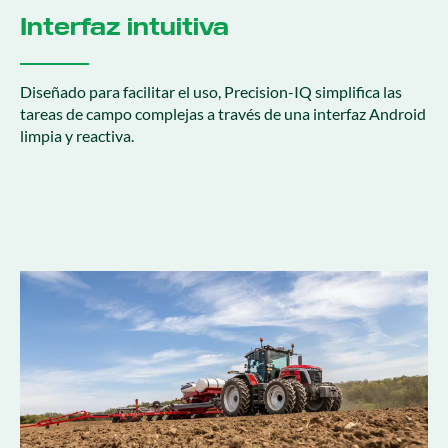
Interfaz intuitiva
Diseñado para facilitar el uso, Precision-IQ simplifica las
tareas de campo complejas a través de una interfaz Android
limpia y reactiva.