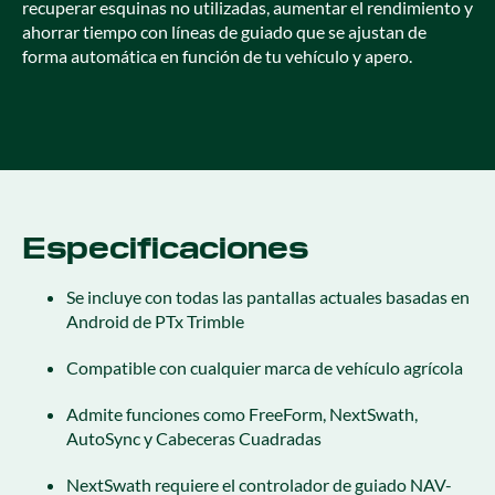
recuperar esquinas no utilizadas, aumentar el rendimiento y
ahorrar tiempo con líneas de guiado que se ajustan de
forma automática en función de tu vehículo y apero.
Especificaciones
Se incluye con todas las pantallas actuales basadas en
Android de PTx Trimble
Compatible con cualquier marca de vehículo agrícola
Admite funciones como FreeForm, NextSwath,
AutoSync y Cabeceras Cuadradas
NextSwath requiere el controlador de guiado NAV-