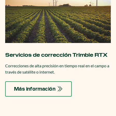
Servicios de corrección Trimble RTX
Correcciones de alta precisión en tiempo real en el campo a
través de satélite o internet.
Más información