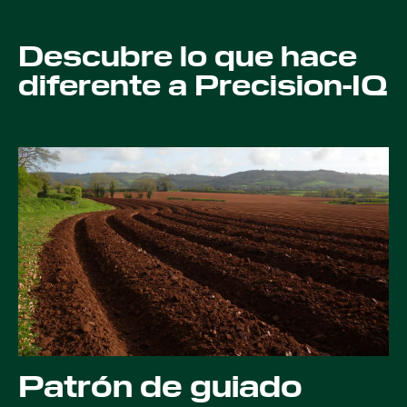
Descubre lo que hace
diferente a Precision-IQ
Patrón de guiado