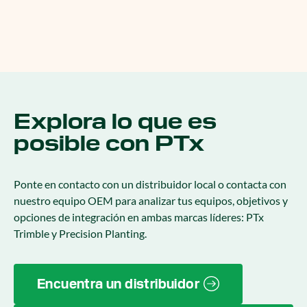
Explora lo que es
posible con PTx
Ponte en contacto con un distribuidor local o contacta con
nuestro equipo OEM para analizar tus equipos, objetivos y
opciones de integración en ambas marcas líderes: PTx
Trimble y Precision Planting.
Encuentra un distribuidor