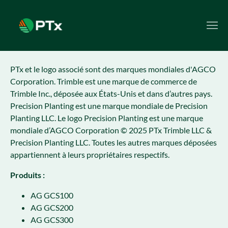
PTx et le logo associé sont des marques mondiales d'AGCO
Corporation. Trimble est une marque de commerce de
Trimble Inc., déposée aux États-Unis et dans d’autres pays.
Precision Planting est une marque mondiale de Precision
Planting LLC. Le logo Precision Planting est une marque
mondiale d’AGCO Corporation © 2025 PTx Trimble LLC &
Precision Planting LLC. Toutes les autres marques déposées
appartiennent à leurs propriétaires respectifs.
Produits :
AG GCS100
AG GCS200
AG GCS300