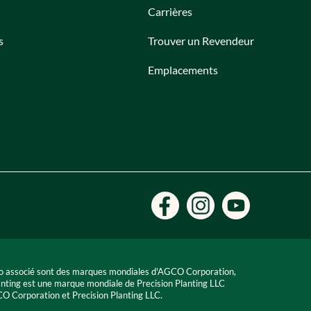
Carrières
s
Trouver un Revendeur
Emplacements
ogo associé sont des marques mondiales d'AGCO Corporation,
anting est une marque mondiale de Precision Planting LLC
 Corporation et Precision Planting LLC.