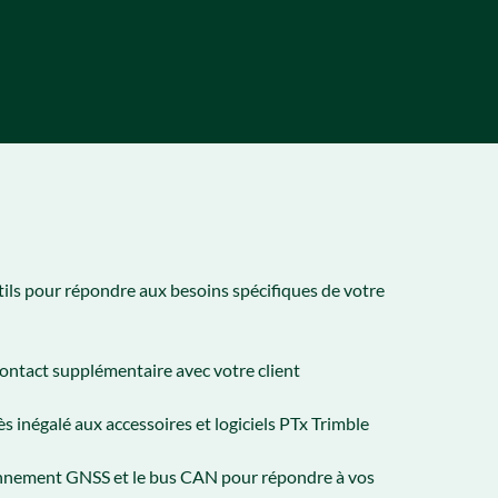
ils pour répondre aux besoins spécifiques de votre
ontact supplémentaire avec votre client
ès inégalé aux accessoires et logiciels PTx Trimble
onnement GNSS et le bus CAN pour répondre à vos