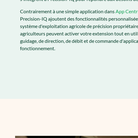
Contrairement à une simple application dans
App Centr
Precision-IQ ajoutent des fonctionnalités personnalisée
système d'exploitation agricole de précision propriétaire.
agriculteurs peuvent activer votre extension tout en util
guidage, de direction, de débit et de commande d'applica
fonctionnement.