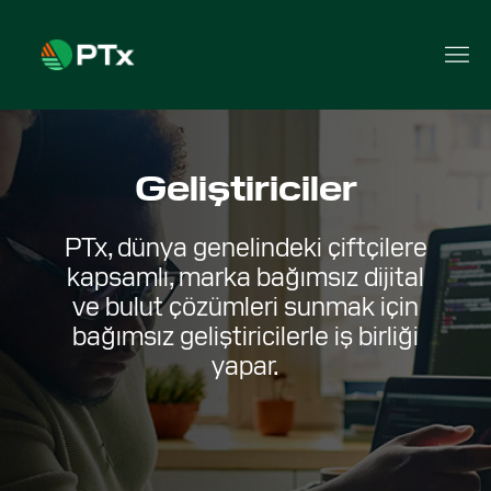
Geliştiriciler
PTx, dünya genelindeki çiftçilere
kapsamlı, marka bağımsız dijital
ve bulut çözümleri sunmak için
bağımsız geliştiricilerle iş birliği
yapar.