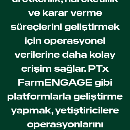
ve karar verme
süreçlerini geliştirmek
için operasyonel
verilerine daha kolay
erişim sağlar. PTx
FarmENGAGE gibi
platformlarla geliştirme
yapmak, yetiştiricilere
operasyonlarını