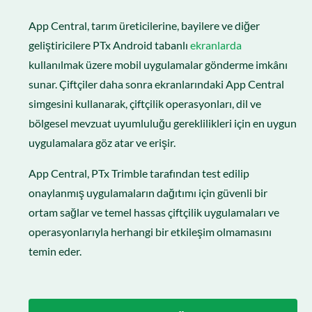
App Central, tarım üreticilerine, bayilere ve diğer
geliştiricilere PTx Android tabanlı
ekranlarda
kullanılmak üzere mobil uygulamalar gönderme imkânı
sunar. Çiftçiler daha sonra ekranlarındaki App Central
simgesini kullanarak, çiftçilik operasyonları, dil ve
bölgesel mevzuat uyumluluğu gereklilikleri için en uygun
uygulamalara göz atar ve erişir.
App Central, PTx Trimble tarafından test edilip
onaylanmış uygulamaların dağıtımı için güvenli bir
ortam sağlar ve temel hassas çiftçilik uygulamaları ve
operasyonlarıyla herhangi bir etkileşim olmamasını
temin eder.