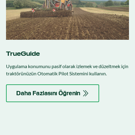
TrueGuide
Uygulama konumunu pasif olarak izlemek ve düzeltmek için
traktörünüzün Otomatik Pilot Sistemini kullanın.
Daha Fazlasını Öğrenin