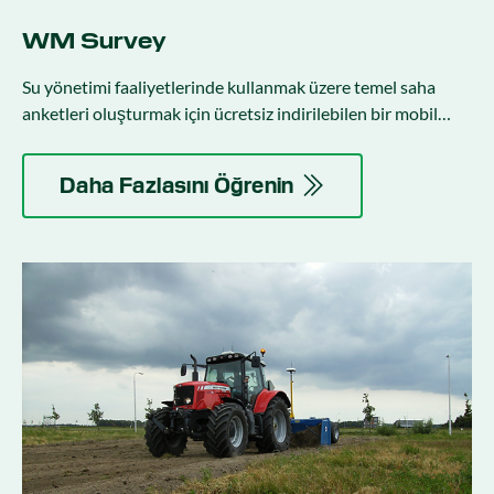
WM Survey
Su yönetimi faaliyetlerinde kullanmak üzere temel saha
anketleri oluşturmak için ücretsiz indirilebilen bir mobil
uygulama.
Daha Fazlasını Öğrenin