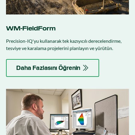
WM-FieldForm
Precision-IQ'yu kullanarak tek kazıyıcılı derecelendirme,
tesviye ve karalama projelerini planlayın ve yürütün.
Daha Fazlasını Öğrenin