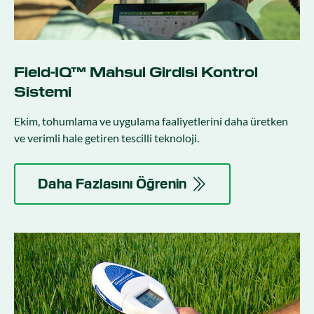
Field-IQ™ Mahsul Girdisi Kontrol
Sistemi
Ekim, tohumlama ve uygulama faaliyetlerini daha üretken
ve verimli hale getiren tescilli teknoloji.
Daha Fazlasını Öğrenin