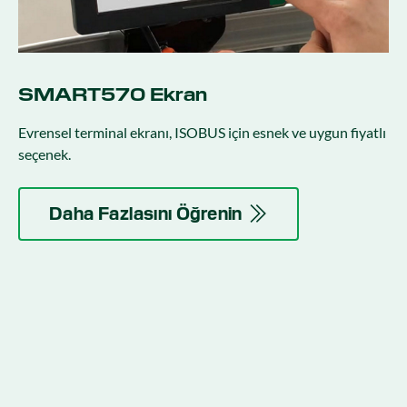
SMART570 Ekran
Evrensel terminal ekranı, ISOBUS için esnek ve uygun fiyatlı
seçenek.
Daha Fazlasını Öğrenin