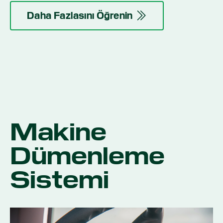
Daha Fazlasını Öğrenin
Makine
Dümenleme
Sistemi