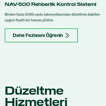
NAV-500 Rehberlik Kontrol Sistemi
Birden fazla GNSS uydu takımyıldızından düzeltme alabilen
uygun fiyatlı bir hassas çözüm.
Daha Fazlasını Öğrenin
Düzeltme
Hizmetleri