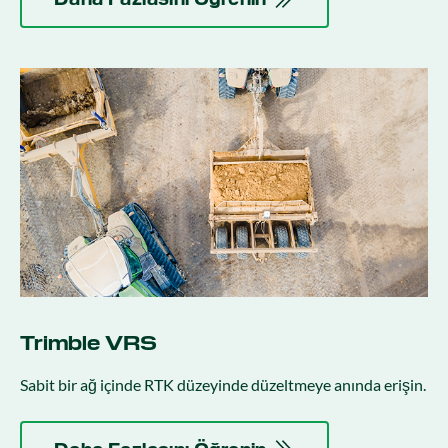
Trimble VRS
Sabit bir ağ içinde RTK düzeyinde düzeltmeye anında erişin.