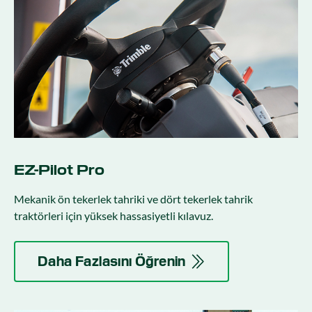
EZ-Pilot Pro
Mekanik ön tekerlek tahriki ve dört tekerlek tahrik
traktörleri için yüksek hassasiyetli kılavuz.
Daha Fazlasını Öğrenin