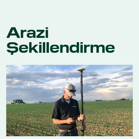
Arazi
Şekillendirme