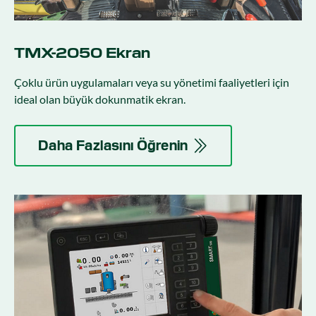
TMX-2050 Ekran
Çoklu ürün uygulamaları veya su yönetimi faaliyetleri için
ideal olan büyük dokunmatik ekran.
Daha Fazlasını Öğrenin