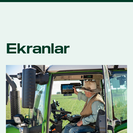
Ekranlar