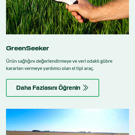
GreenSeeker
Ürün sağlığını değerlendirmeye ve veri odaklı gübre
kararları vermeye yardımcı olan el tipi araç.
Daha Fazlasını Öğrenin