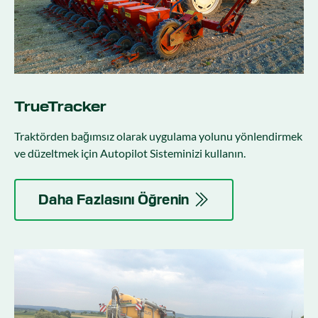
TrueTracker
Traktörden bağımsız olarak uygulama yolunu yönlendirmek
ve düzeltmek için Autopilot Sisteminizi kullanın.
Daha Fazlasını Öğrenin