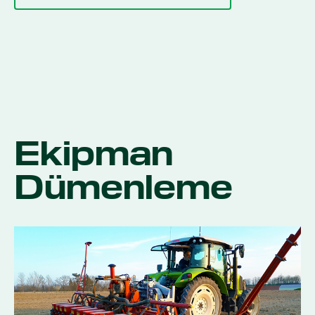
Ekipman
Dümenleme