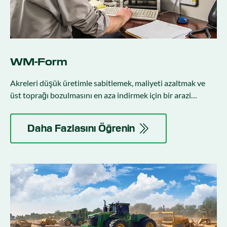
WM-Form
Akreleri düşük üretimle sabitlemek, maliyeti azaltmak ve
üst toprağı bozulmasını en aza indirmek için bir arazi
oluşturma çözümü.
Daha Fazlasını Öğrenin