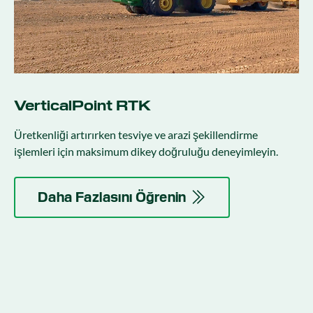
VerticalPoint RTK
Üretkenliği artırırken tesviye ve arazi şekillendirme
işlemleri için maksimum dikey doğruluğu deneyimleyin.
Daha Fazlasını Öğrenin