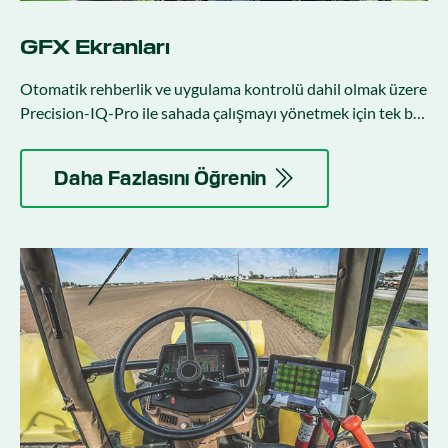
GFX Ekranları
Otomatik rehberlik ve uygulama kontrolü dahil olmak üzere
Precision-IQ-Pro ile sahada çalışmayı yönetmek için tek bir
merkez.
Daha Fazlasını Öğrenin