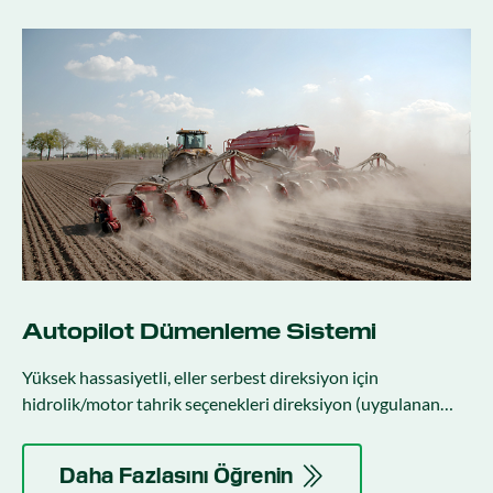
Autopilot Dümenleme Sistemi
Yüksek hassasiyetli, eller serbest direksiyon için
hidrolik/motor tahrik seçenekleri direksiyon (uygulanan
direksiyonla entegre direksiyon).
Daha Fazlasını Öğrenin