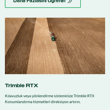
Daha Fazlasını Öğrenin
Trimble RTX
Kılavuzluk veya yönlendirme sisteminize Trimble RTX
Konumlandırma hizmetleri direksiyon artırın.