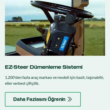
EZ-Steer Dümenleme Sistemi
1.200'den fazla araç markası ve modeli için basit, taşınabilir,
eller serbest çiftçilik.
Daha Fazlasını Öğrenin