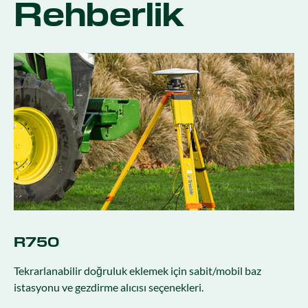
Rehberlik
R750
Tekrarlanabilir doğruluk eklemek için sabit/mobil baz
istasyonu ve gezdirme alıcısı seçenekleri.