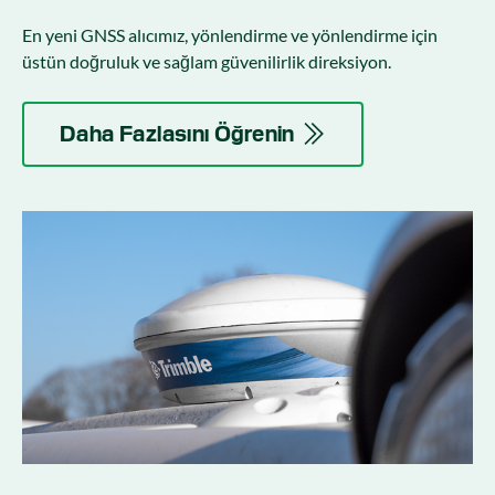
En yeni GNSS alıcımız, yönlendirme ve yönlendirme için
üstün doğruluk ve sağlam güvenilirlik direksiyon.
Daha Fazlasını Öğrenin