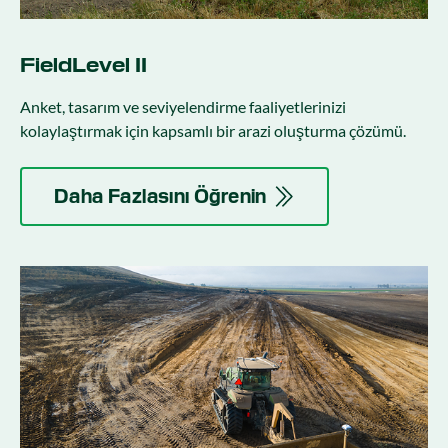
FieldLevel II
Anket, tasarım ve seviyelendirme faaliyetlerinizi
kolaylaştırmak için kapsamlı bir arazi oluşturma çözümü.
Daha Fazlasını Öğrenin