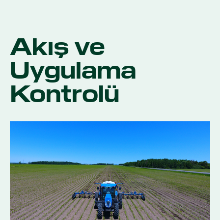
Akış ve
Uygulama
Kontrolü