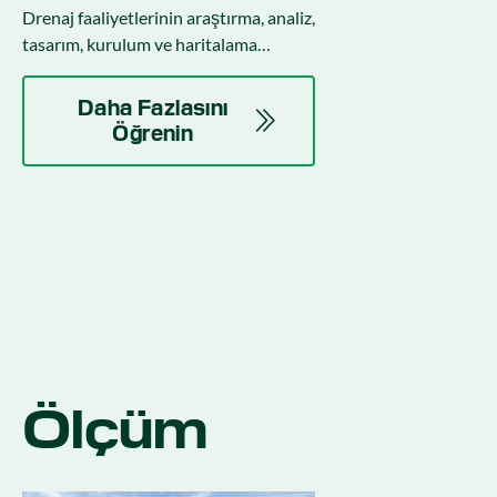
Drenaj faaliyetlerinin araştırma, analiz,
tasarım, kurulum ve haritalama
adımlarını kolaylaştırın.
Daha Fazlasını
Öğrenin
Ölçüm