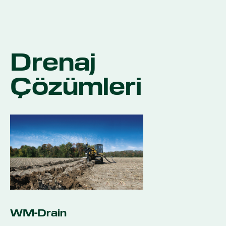
Drenaj
Çözümleri
WM-Drain