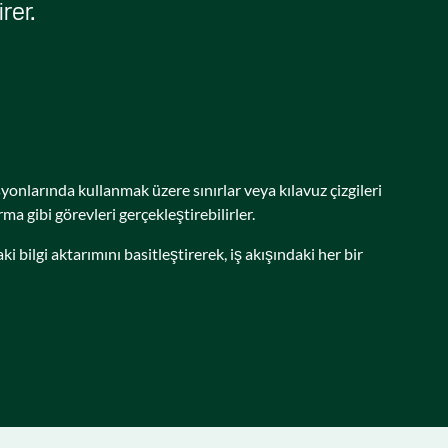
rer.
yonlarında kullanmak üzere sınırlar veya kılavuz çizgileri
 gibi görevleri gerçekleştirebilirler.
lgi aktarımını basitleştirerek, iş akışındaki her bir