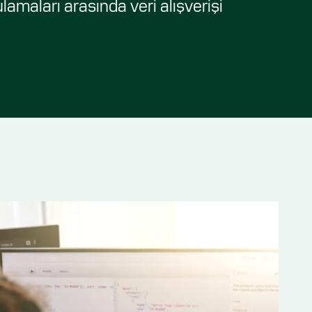
amaları arasında veri alışverişi